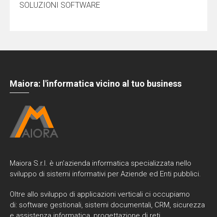
SOLUZIONI SOFTWARE
Maiora: l'informatica vicino al tuo business
Maiora S.r.l. è un’azienda informatica specializzata nello
sviluppo di sistemi informativi per Aziende ed Enti pubblici.
Oltre allo sviluppo di applicazioni verticali ci occupiamo
di: software gestionali, sistemi documentali, CRM, sicurezza
e assistenza informatica, progettazione di reti