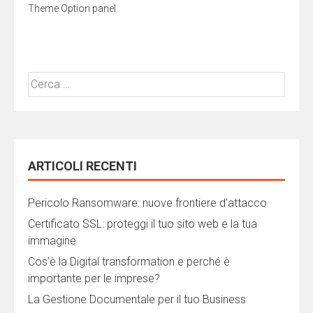
Theme Option panel
Ricerca
per:
ARTICOLI RECENTI
Pericolo Ransomware: nuove frontiere d’attacco
Certificato SSL: proteggi il tuo sito web e la tua
immagine
Cos’è la Digital transformation e perché è
importante per le imprese?
La Gestione Documentale per il tuo Business