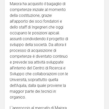
Maiora ha acquisito il bagaglio di
competenze iniziale al momento
della costituzione, grazie
all’apporto dei soci fondatori e
dello staff di Ingegneri che oggi
occupano le posizioni apicali
assunti condividendo il progetto di
sviluppo della società. Da allora il
processo di acquisizione di
competenze è diventato continuo
e prevede sia attività sviluppate
all’interno del Centro di Ricerca e
Sviluppo che collaborazioni con le
Università, soprattutto quella
dell’Aquila, dalla quale proviene la
maggior parte dei tecnici in
organico.
L’approccio al mercato di Maiora