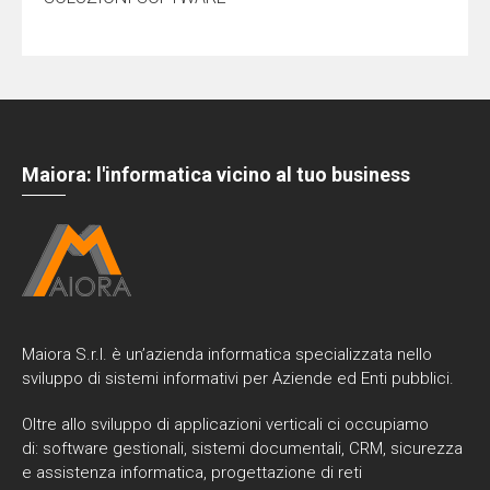
Maiora: l'informatica vicino al tuo business
Maiora S.r.l. è un’azienda informatica specializzata nello
sviluppo di sistemi informativi per Aziende ed Enti pubblici.
Oltre allo sviluppo di applicazioni verticali ci occupiamo
di: software gestionali, sistemi documentali, CRM, sicurezza
e assistenza informatica, progettazione di reti