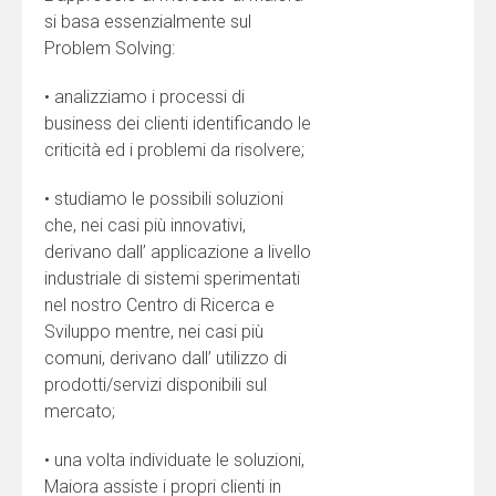
si basa essenzialmente sul
Problem Solving:
• analizziamo i processi di
business dei clienti identificando le
criticità ed i problemi da risolvere;
• studiamo le possibili soluzioni
che, nei casi più innovativi,
derivano dall’ applicazione a livello
industriale di sistemi sperimentati
nel nostro Centro di Ricerca e
Sviluppo mentre, nei casi più
comuni, derivano dall’ utilizzo di
prodotti/servizi disponibili sul
mercato;
• una volta individuate le soluzioni,
Maiora assiste i propri clienti in