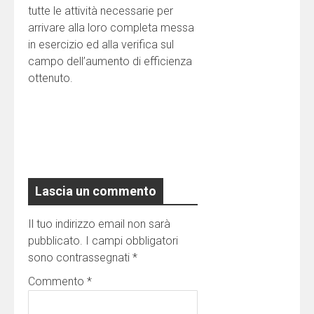
tutte le attività necessarie per
arrivare alla loro completa messa
in esercizio ed alla verifica sul
campo dell’aumento di efficienza
ottenuto.
Lascia un commento
Il tuo indirizzo email non sarà
pubblicato.
I campi obbligatori
sono contrassegnati
*
Commento
*